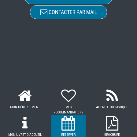
CONTACTER PAR MAIL
MON HÉBERGEMENT
MES
AGENDA TOURISTIQUE
RECOMMANDATIONS
MON LIVRET D'ACCUEIL
RÉSERVER
BROCHURE