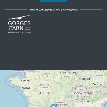
SITES ET APPLICATIONS DE LA DESTINATION: